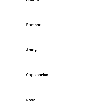
Ramona
Amaya
Cape perlée
Ness