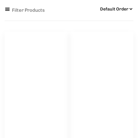
Filter Products