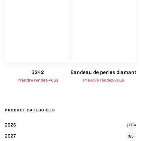
3242
Bandeau de perles diamant
Prendre rendez-vous
Prendre rendez-vous
PRODUCT CATEGORIES
2026
(176)
2027
(85)