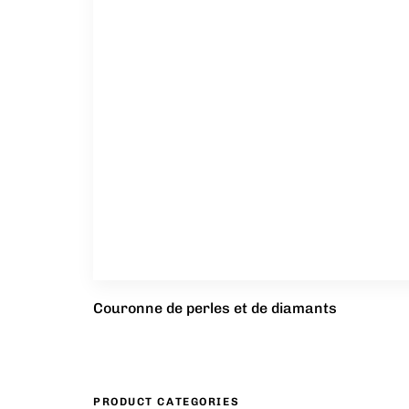
Couronne de perles et de diamants
PRODUCT CATEGORIES