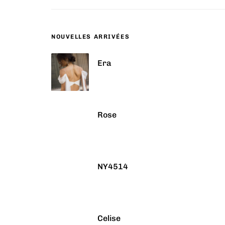
NOUVELLES ARRIVÉES
Era
Rose
NY4514
Celise