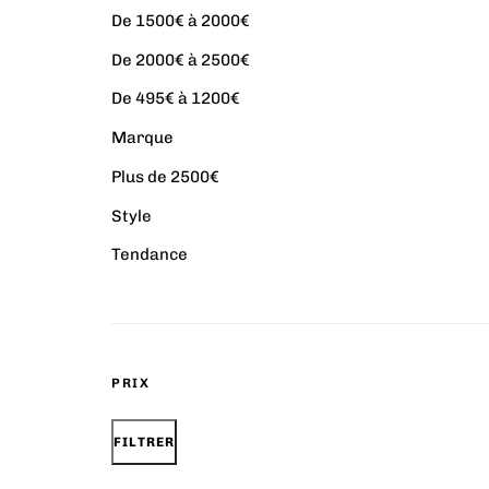
De 1500€ à 2000€
De 2000€ à 2500€
De 495€ à 1200€
Marque
Plus de 2500€
Style
Tendance
PRIX
FILTRER