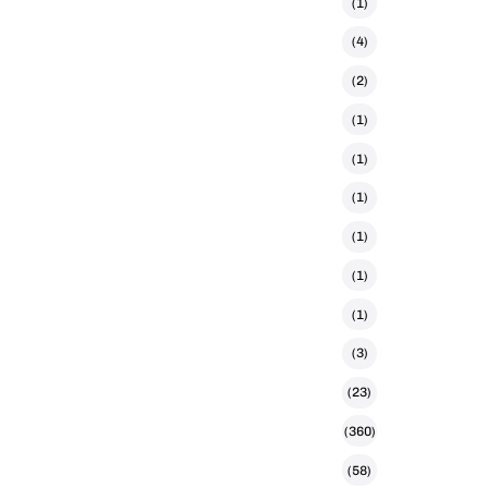
(1)
(4)
(2)
(1)
(1)
(1)
(1)
(1)
(1)
(3)
(23)
(360)
(58)