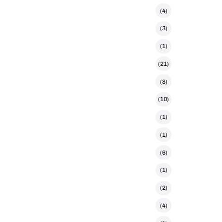
(4)
(3)
(1)
(21)
(8)
(10)
(1)
(1)
(6)
(1)
(2)
(4)