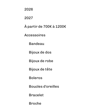
2026
2027
À partir de 700€ à 1200€
Accessoires
Bandeau
Bijoux de dos
Bijoux de robe
Bijoux de tête
Boleros
Boucles d'oreilles
Bracelet
Broche