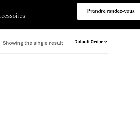
Prendre rendez-vous
ccessoires
Showing the single result