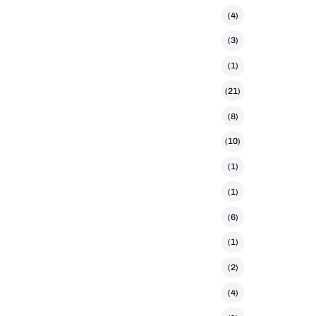
(4)
(3)
(1)
(21)
(8)
(10)
(1)
(1)
(6)
(1)
(2)
(4)