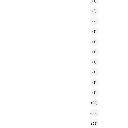
(1)
(4)
(2)
(1)
(1)
(1)
(1)
(1)
(1)
(3)
(23)
(360)
(58)