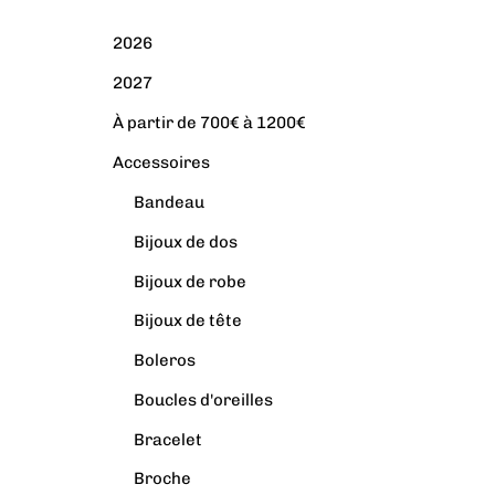
2026
2027
À partir de 700€ à 1200€
Accessoires
Bandeau
Bijoux de dos
Bijoux de robe
Bijoux de tête
Boleros
Boucles d'oreilles
Bracelet
Broche