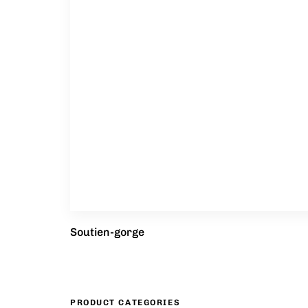
Soutien-gorge
PRODUCT CATEGORIES