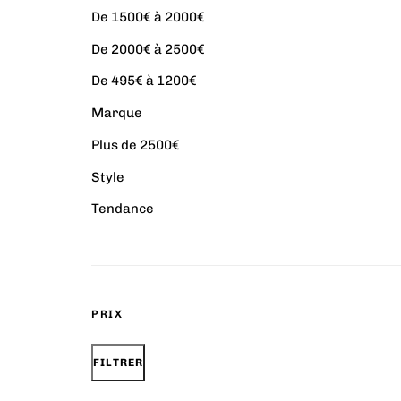
De 1500€ à 2000€
De 2000€ à 2500€
De 495€ à 1200€
Marque
Plus de 2500€
Style
Tendance
PRIX
FILTRER