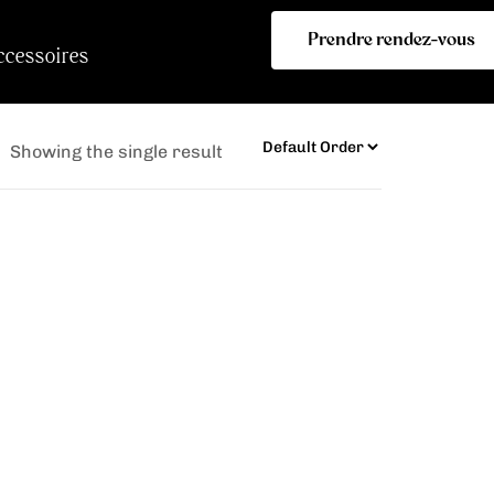
Prendre rendez-vous
ccessoires
Showing the single result