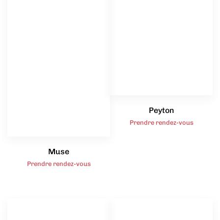
Peyton
Prendre rendez-vous
Muse
Prendre rendez-vous