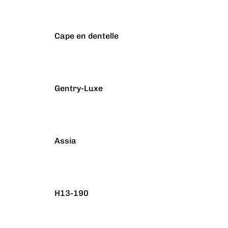
Cape en dentelle
Gentry-Luxe
Assia
H13-190