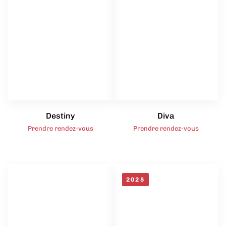
Destiny
Diva
Prendre rendez-vous
Prendre rendez-vous
2025