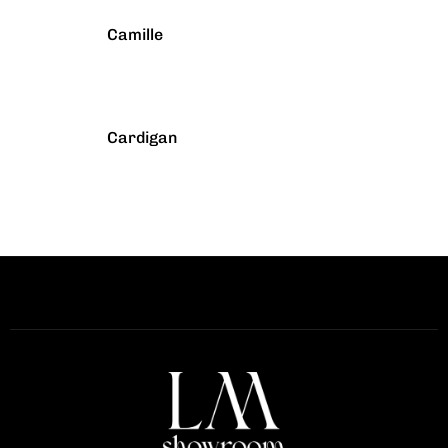
Camille
Cardigan