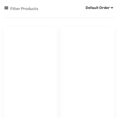
Filter Products