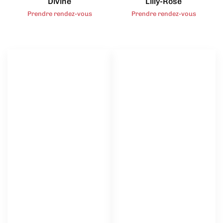
Divine
Lilly-Rose
Prendre rendez-vous
Prendre rendez-vous