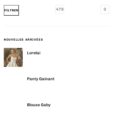
FILTRER
NOUVELLES ARRIVÉES
Lorelai
Panty Gainant
Blouse Gaby