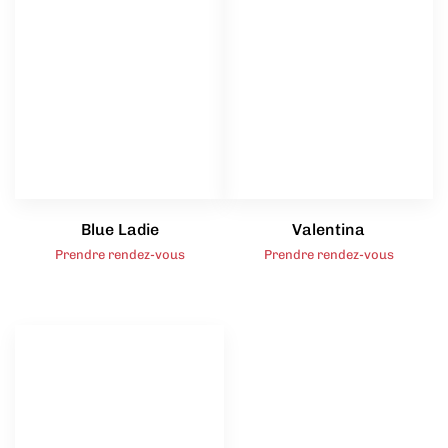
Blue Ladie
Valentina
Prendre rendez-vous
Prendre rendez-vous