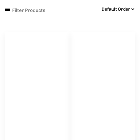
Filter Products