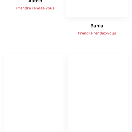
Astrid
Prendre rendez-vous
Bahia
Prendre rendez-vous