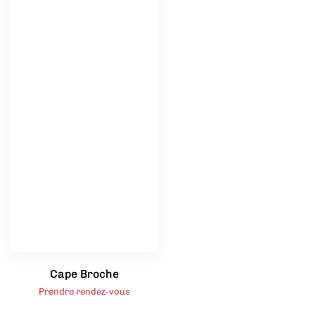
Cape Broche
Prendre rendez-vous