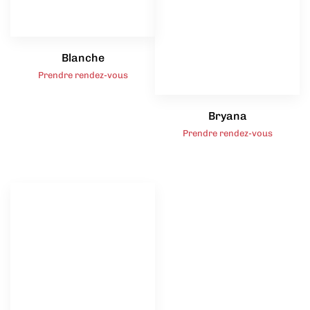
Blanche
Prendre rendez-vous
Bryana
Prendre rendez-vous