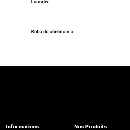
Leandra
Robe de cérénomie
Informations
Nos Produits