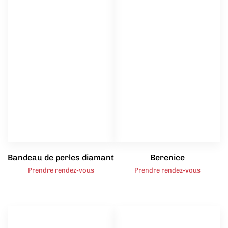
Bandeau de perles diamant
Berenice
Prendre rendez-vous
Prendre rendez-vous