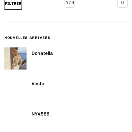
FILTRER
NOUVELLES ARRIVÉES
Donatella
Veste
NY4588