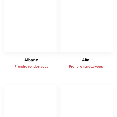
Albane
Alïa
Prendre rendez-vous
Prendre rendez-vous