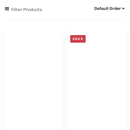
Filter Products
2025