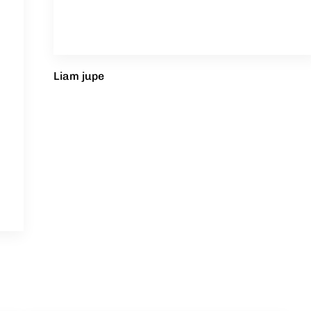
Liam jupe