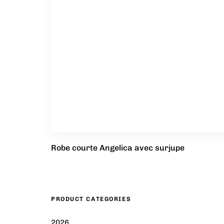
Robe courte Angelica avec surjupe
PRODUCT CATEGORIES
2026