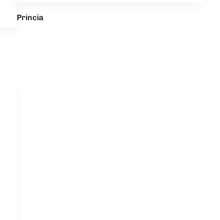
Princia