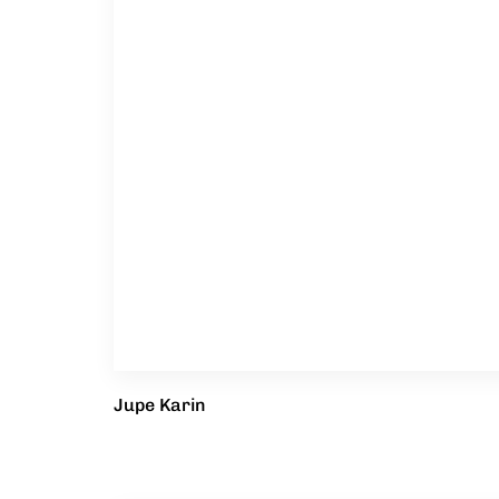
Jupe Karin