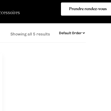
Prendre rendez-vous
ccessoires
Showing all 5 results