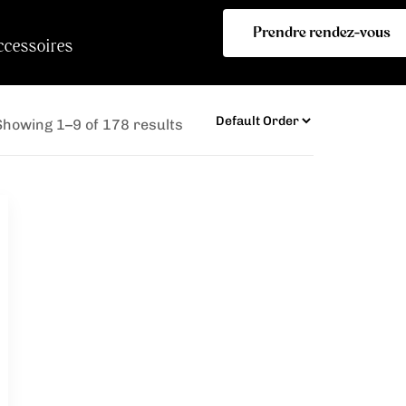
Prendre rendez-vous
ccessoires
Showing 1–9 of 178 results