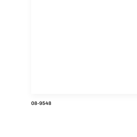
08-9548