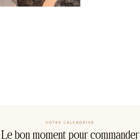
VOTRE CALENDRIER
Le bon moment pour commander