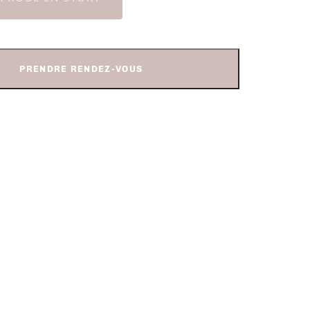
PRENDRE RENDEZ-VOUS