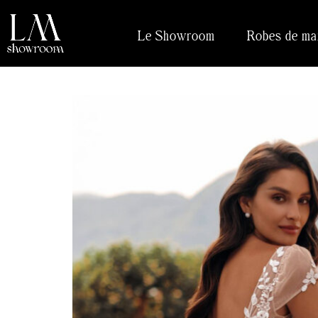
Le Showroom
Robes de ma