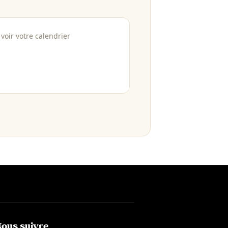
voir votre calendrier
Nous suivre