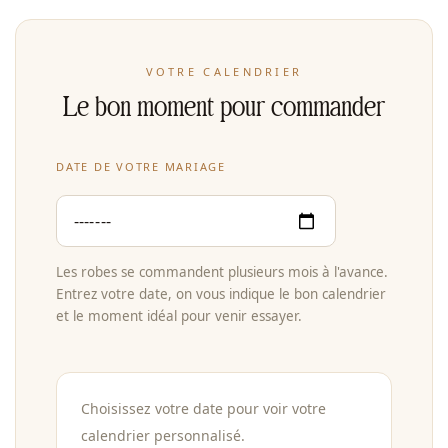
VOTRE CALENDRIER
Le bon moment pour commander
DATE DE VOTRE MARIAGE
Les robes se commandent plusieurs mois à l'avance.
Entrez votre date, on vous indique le bon calendrier
et le moment idéal pour venir essayer.
Choisissez votre date pour voir votre
calendrier personnalisé.