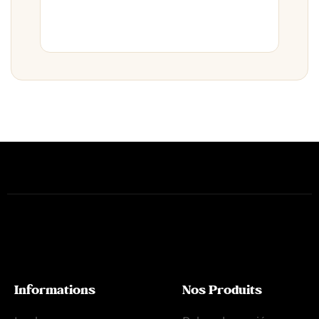
Informations
Nos Produits