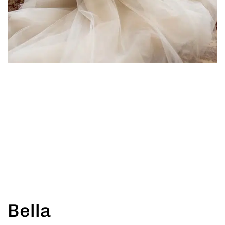
Bella