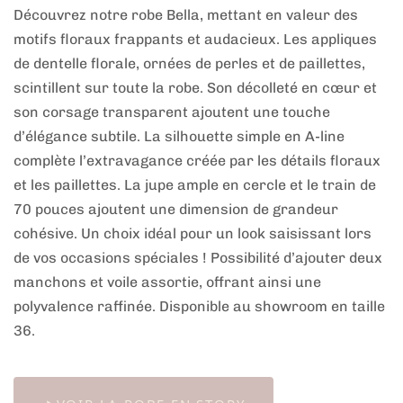
Découvrez notre robe Bella, mettant en valeur des
motifs floraux frappants et audacieux. Les appliques
de dentelle florale, ornées de perles et de paillettes,
scintillent sur toute la robe. Son décolleté en cœur et
son corsage transparent ajoutent une touche
d’élégance subtile. La silhouette simple en A-line
complète l’extravagance créée par les détails floraux
et les paillettes. La jupe ample en cercle et le train de
70 pouces ajoutent une dimension de grandeur
cohésive. Un choix idéal pour un look saisissant lors
de vos occasions spéciales ! Possibilité d’ajouter deux
manchons et voile assortie, offrant ainsi une
polyvalence raffinée. Disponible au showroom en taille
36.