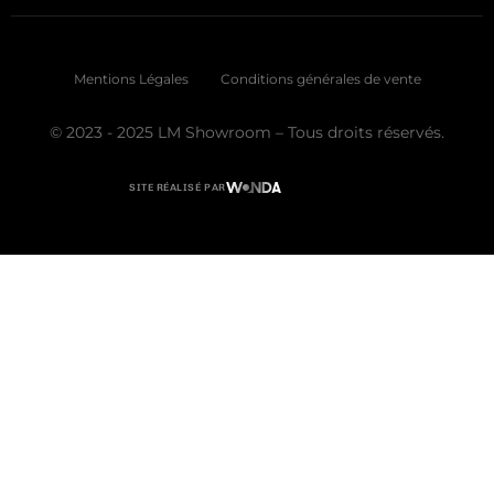
Mentions Légales
Conditions générales de vente
© 2023 - 2025 LM Showroom – Tous droits réservés.
SITE RÉALISÉ PAR