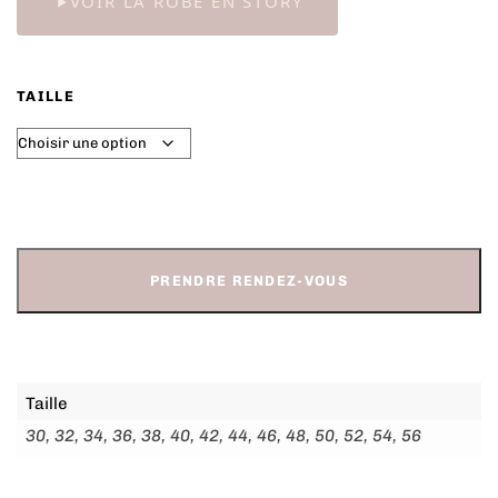
VOIR LA ROBE EN STORY
TAILLE
PRENDRE RENDEZ-VOUS
Taille
30, 32, 34, 36, 38, 40, 42, 44, 46, 48, 50, 52, 54, 56