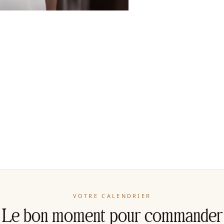
VOTRE CALENDRIER
Le bon moment pour commander