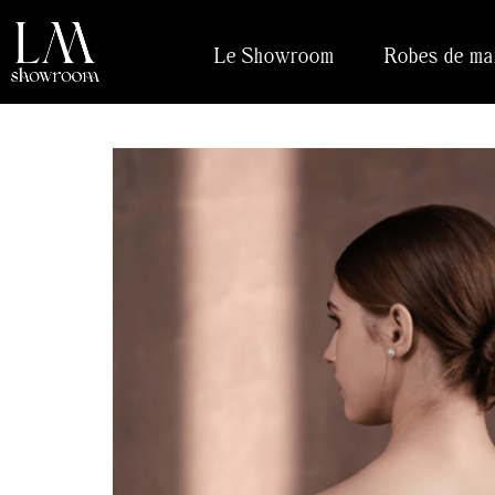
Le Showroom
Robes de ma