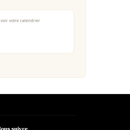
voir votre calendrier
Nous suivre