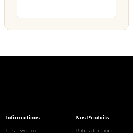
Informations
Nos Produits
Le showroom
Robes de mariée