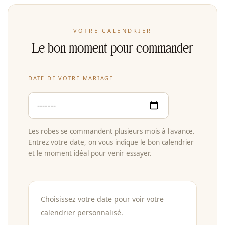
VOTRE CALENDRIER
Le bon moment pour commander
DATE DE VOTRE MARIAGE
Les robes se commandent plusieurs mois à l'avance.
Entrez votre date, on vous indique le bon calendrier
et le moment idéal pour venir essayer.
Choisissez votre date pour voir votre
calendrier personnalisé.