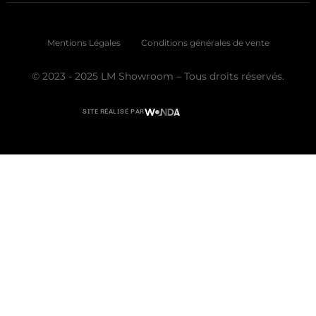
Mentions Légales
Conditions générales de vente
© 2023 - 2025 LM Showroom – Tous droits réservés.
SITE RÉALISÉ PAR