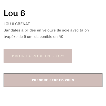
Lou 6
LOU 9 GRENAT
Sandales à brides en velours de soie avec talon
trapèze de 9 cm, disponible en 40.
VOIR LA ROBE EN STORY
PRENDRE RENDEZ-VOUS