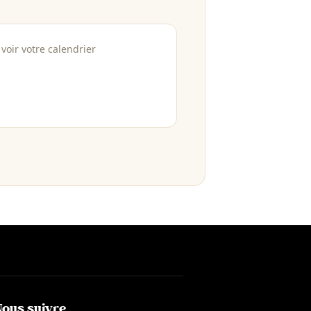
voir votre calendrier
Nous suivre