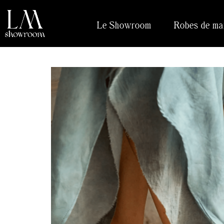
Le Showroom
Robes de ma