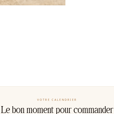
VOTRE CALENDRIER
Le bon moment pour commander