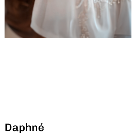
Daphné