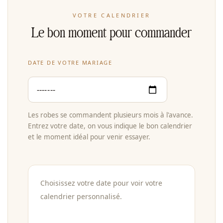
VOTRE CALENDRIER
Le bon moment pour commander
DATE DE VOTRE MARIAGE
Les robes se commandent plusieurs mois à l'avance.
Entrez votre date, on vous indique le bon calendrier
et le moment idéal pour venir essayer.
Choisissez votre date pour voir votre
calendrier personnalisé.