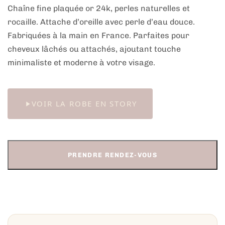
Chaîne fine plaquée or 24k, perles naturelles et
rocaille. Attache d’oreille avec perle d’eau douce.
Fabriquées à la main en France. Parfaites pour
cheveux lâchés ou attachés, ajoutant touche
minimaliste et moderne à votre visage.
VOIR LA ROBE EN STORY
PRENDRE RENDEZ-VOUS