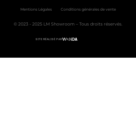
Mentions Légales
Conditions générales de vente
© 2023 - 2025 LM Showroom – Tous droits réservés.
SITE RÉALISÉ PAR