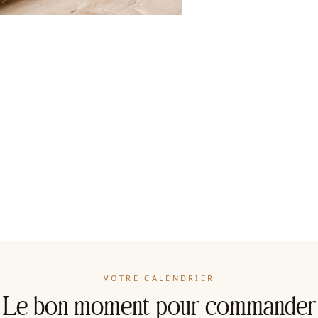
VOTRE CALENDRIER
Le bon moment pour commander