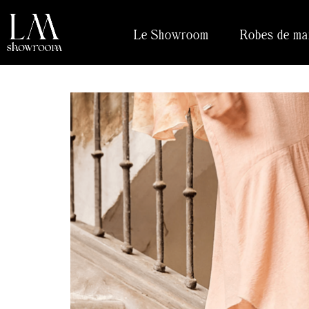
Le Showroom
Robes de ma