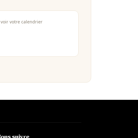
voir votre calendrier
Nous suivre