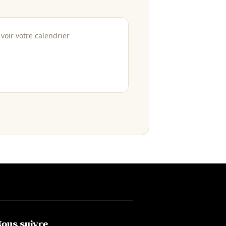
voir votre calendrier
Nous suivre