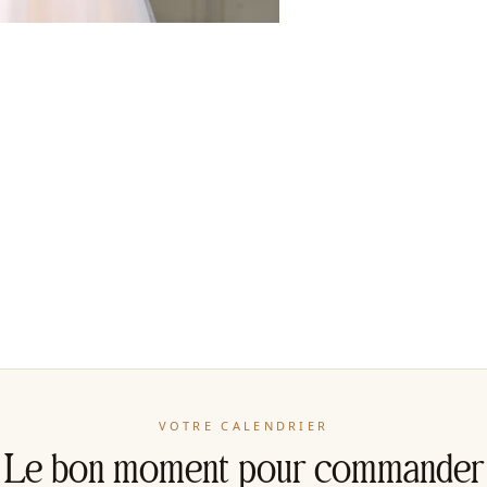
VOTRE CALENDRIER
Le bon moment pour commander