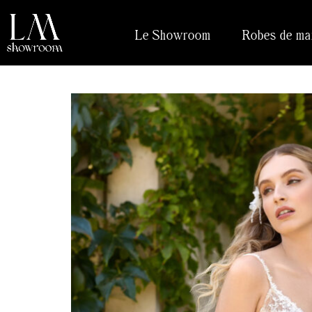
Le Showroom
Robes de ma