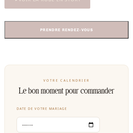
PRENDRE RENDEZ-VOUS
VOTRE CALENDRIER
Le bon moment pour commander
DATE DE VOTRE MARIAGE