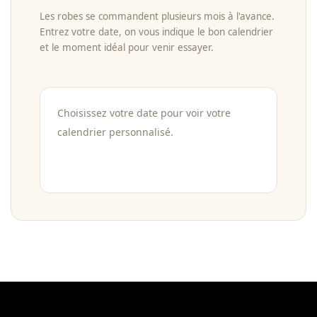
Les robes se commandent plusieurs mois à l'avance.
Entrez votre date, on vous indique le bon calendrier
et le moment idéal pour venir essayer.
Choisissez votre date pour voir votre
calendrier personnalisé.