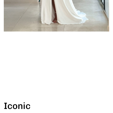
Iconic