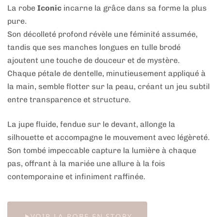
La robe
Iconic
incarne la grâce dans sa forme la plus
pure.
Son décolleté profond révèle une féminité assumée,
tandis que ses manches longues en tulle brodé
ajoutent une touche de douceur et de mystère.
Chaque pétale de dentelle, minutieusement appliqué à
la main, semble flotter sur la peau, créant un jeu subtil
entre transparence et structure.
La jupe fluide, fendue sur le devant, allonge la
silhouette et accompagne le mouvement avec légèreté.
Son tombé impeccable capture la lumière à chaque
pas, offrant à la mariée une allure à la fois
contemporaine et infiniment raffinée.
VOIR LA ROBE EN STORY