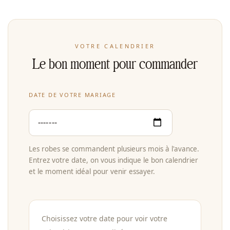
VOTRE CALENDRIER
Le bon moment pour commander
DATE DE VOTRE MARIAGE
Les robes se commandent plusieurs mois à l'avance.
Entrez votre date, on vous indique le bon calendrier
et le moment idéal pour venir essayer.
Choisissez votre date pour voir votre