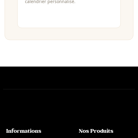
calendrier personnalisé.
Informations
Nos Produits