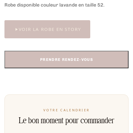
Robe disponible couleur lavande en taille 52.
VOIR LA ROBE EN STORY
PRENDRE RENDEZ-VOUS
VOTRE CALENDRIER
Le bon moment pour commander