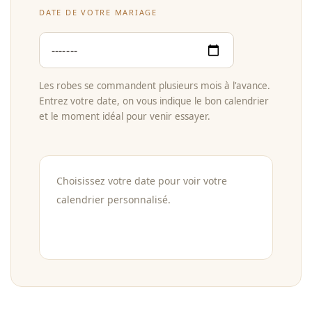
DATE DE VOTRE MARIAGE
Les robes se commandent plusieurs mois à l'avance.
Entrez votre date, on vous indique le bon calendrier
et le moment idéal pour venir essayer.
Choisissez votre date pour voir votre
calendrier personnalisé.