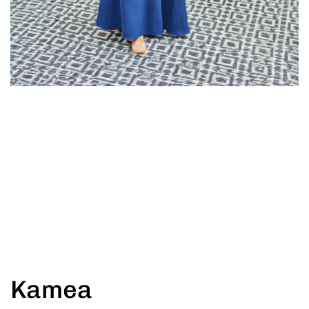
Kamea