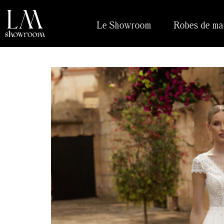
Le Showroom
Robes de ma