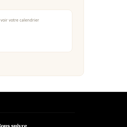
voir votre calendrier
Nous suivre