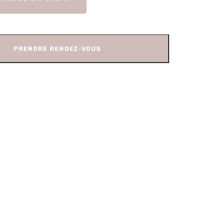
PRENDRE RENDEZ-VOUS