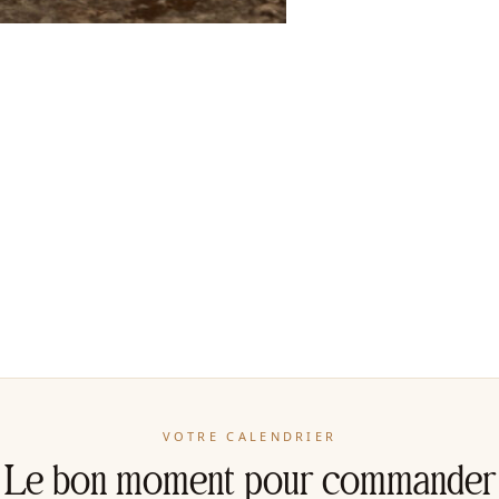
VOTRE CALENDRIER
Le bon moment pour commander