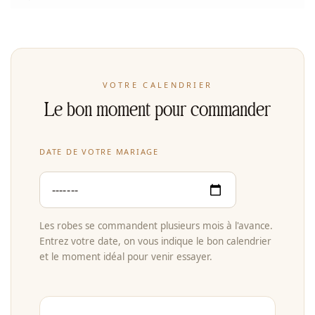
VOTRE CALENDRIER
Le bon moment pour commander
DATE DE VOTRE MARIAGE
Les robes se commandent plusieurs mois à l'avance.
Entrez votre date, on vous indique le bon calendrier
et le moment idéal pour venir essayer.