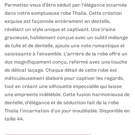
Permettez-vous d’être séduit par l’élégance incarnée
dans notre somptueuse robe Thalia. Cette création
exquise est façonnée entièrement en dentelle,
révélant un style unique et captivant. Une traine
gracieuse, habilement conçue avec un subtil mélange
de tulle et de dentelle, ajoute une note romantique et
saisissante à l’ensemble. L’arrière de la robe offre un
dos magnifiquement conçu, refermé avec une touche
de délicat laçage. Chaque détail de cette robe est
méticuleusement élaboré pour captiver les regards,
tout en créant une silhouette impeccable qui laisse
une empreinte indélébile. Cette fusion harmonieuse de
dentelle, d’élégance et de séduction fait de la robe
Thalia l’incarnation d’un jour inoubliable. Disponible en
taille 44.