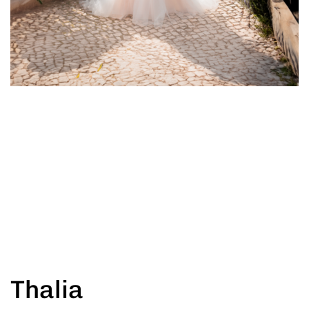
Thalia