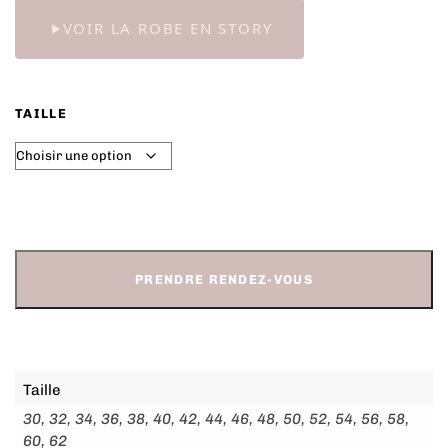
VOIR LA ROBE EN STORY
TAILLE
PRENDRE RENDEZ-VOUS
Taille
30, 32, 34, 36, 38, 40, 42, 44, 46, 48, 50, 52, 54, 56, 58,
60, 62