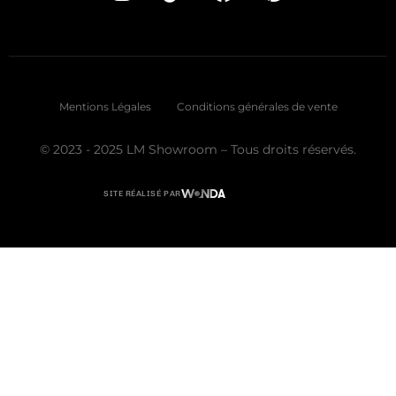
Mentions Légales
Conditions générales de vente
© 2023 - 2025 LM Showroom – Tous droits réservés.
SITE RÉALISÉ PAR