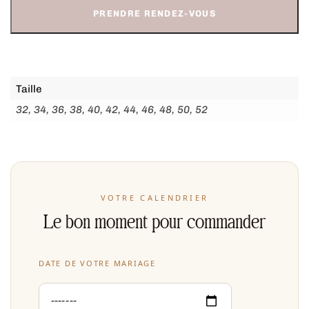
PRENDRE RENDEZ-VOUS
Taille
32, 34, 36, 38, 40, 42, 44, 46, 48, 50, 52
VOTRE CALENDRIER
Le bon moment pour commander
DATE DE VOTRE MARIAGE