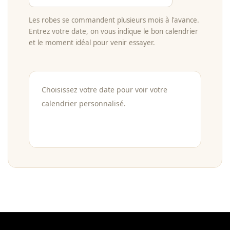
Les robes se commandent plusieurs mois à l'avance.
Entrez votre date, on vous indique le bon calendrier
et le moment idéal pour venir essayer.
Choisissez votre date pour voir votre
calendrier personnalisé.