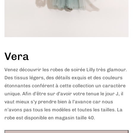
Vera
Venez découvrir les robes de soirée Lilly très glamour.
Des tissus légers, des détails exquis et des couleurs
étonnantes conférent à cette collection un caractère
unique. Afin d’être sur d’avoir votre tenue le jour J, il
vaut mieux s’y prendre bien à l’avance car nous
n’avons pas tous les modèles et toutes les tailles. La
robe est disponible en magasin taille 40.