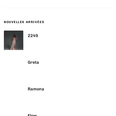
NOUVELLES ARRIVÉES
2249
Greta
Ramona
Flow