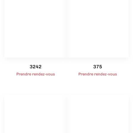
3242
375
Prendre rendez-vous
Prendre rendez-vous