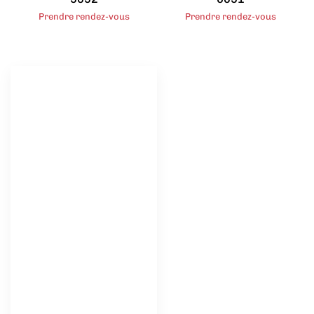
Prendre rendez-vous
Prendre rendez-vous