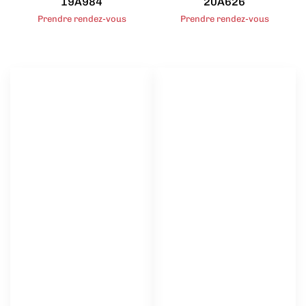
19A984
20A626
Prendre rendez-vous
Prendre rendez-vous