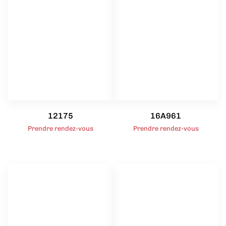
12175
16A961
Prendre rendez-vous
Prendre rendez-vous