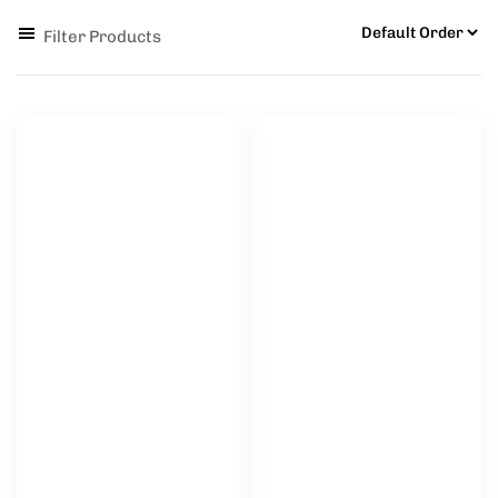
Filter Products