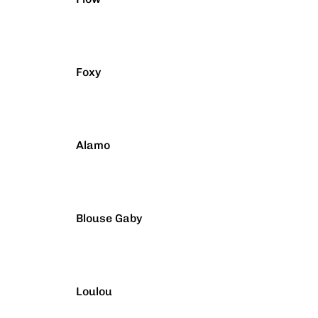
Foxy
Alamo
Blouse Gaby
Loulou