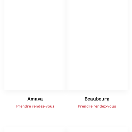
Amaya
Beaubourg
Prendre rendez-vous
Prendre rendez-vous