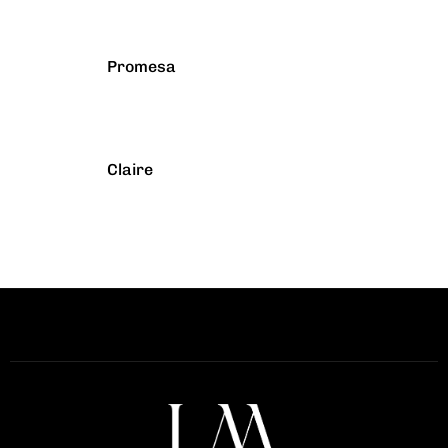
Promesa
Claire